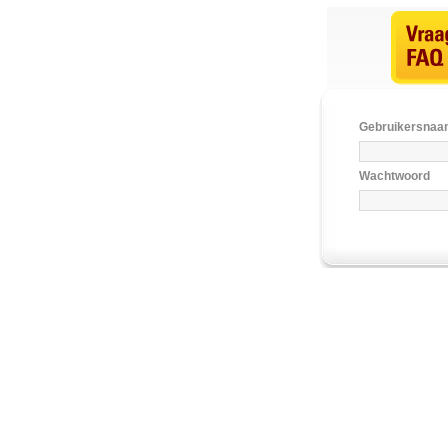
Gebruikersna
Wachtwoord